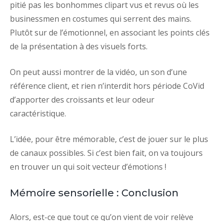
pitié pas les bonhommes clipart vus et revus où les
businessmen en costumes qui serrent des mains.
Plutôt sur de l’émotionnel, en associant les points clés
de la présentation à des visuels forts.
On peut aussi montrer de la vidéo, un son d’une
référence client, et rien n’interdit hors période CoVid
d’apporter des croissants et leur odeur
caractéristique.
L’idée, pour être mémorable, c’est de jouer sur le plus
de canaux possibles. Si c’est bien fait, on va toujours
en trouver un qui soit vecteur d’émotions !
Mémoire sensorielle : Conclusion
Alors, est-ce que tout ce qu’on vient de voir relève