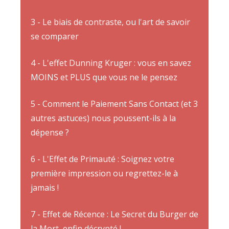
3 - Le biais de contraste, ou l'art de savoir
se comparer
4 - L'effet Dunning Kruger : vous en savez
MOINS et PLUS que vous ne le pensez
5 - Comment le Paiement Sans Contact (et 3
autres astuces) nous poussent-ils à la
dépense ?
6 - L'Effet de Primauté : Soignez votre
première impression ou regrettez-le à
jamais !
7 - Effet de Récence : Le Secret du Burger de
la Mort, enfin décrypté !