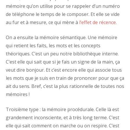
mémoire qu’on utilise pour se rappeler d’un numéro
de téléphone le temps de le composer. Et elle se vide
au fur et à mesure, ce qui mène à
l’effet de récence
.
On a ensuite la mémoire sémantique. Une mémoire
qui retient les faits, les mots et les concepts
théoriques. C’est un peu notre bibliothèque interne.
C’est elle qui sait que si je fais un signe de la main, ça
veut dire bonjour. Et c’est encore elle qui associe tous
les mots que je suis en train de prononcer pour que ça
ait du sens. Bref, c’est la plus rationnelle de toutes nos
mémoires !
Troisième type : la mémoire procédurale. Celle là est
grandement inconsciente, et à très long terme. C’est
elle qui sait comment on marche ou on respire. C’est