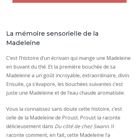
La mémoire sensorielle de la
Madeleine
C’est l’histoire d’un écrivain qui mange une Madeleine
en buvant du thé. Et la première bouchée de sa
Madeleine a un goût incroyable, extraordinaire, divin.
Ensuite, ça s’évapore, les bouchées suivantes c’est
juste une Madeleine et de l’eau chaude aromatisée.
Vous la connaissez sans doute cette histoire, c’est
celle de la Madeleine de Proust. Proust la raconte
délicieusement dans
Du côté de chez Swann
. Il
raconte comment, en fait, cette Madeleine l’a