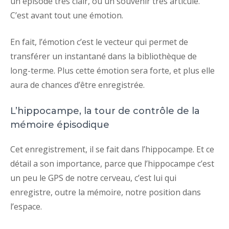
un épisode très clair, ou un souvenir très articulé.
C’est avant tout une émotion.
En fait, l’émotion c’est le vecteur qui permet de
transférer un instantané dans la bibliothèque de
long-terme. Plus cette émotion sera forte, et plus elle
aura de chances d’être enregistrée.
L’hippocampe, la tour de contrôle de la
mémoire épisodique
Cet enregistrement, il se fait dans l’hippocampe. Et ce
détail a son importance, parce que l’hippocampe c’est
un peu le GPS de notre cerveau, c’est lui qui
enregistre, outre la mémoire, notre position dans
l’espace.