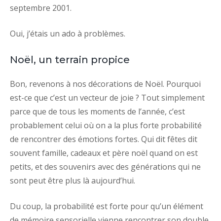
septembre 2001.
Oui, j’étais un ado à problèmes.
Noël, un terrain propice
Bon, revenons à nos décorations de Noël. Pourquoi
est-ce que c’est un vecteur de joie ? Tout simplement
parce que de tous les moments de l’année, c’est
probablement celui où on a la plus forte probabilité
de rencontrer des émotions fortes. Qui dit fêtes dit
souvent famille, cadeaux et père noël quand on est
petits, et des souvenirs avec des générations qui ne
sont peut être plus là aujourd’hui.
Du coup, la probabilité est forte pour qu’un élément
de mémoire sensorielle vienne rencontrer son double