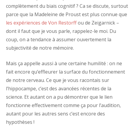
complètement du biais cognitif ? Ca se discute, surtout
parce que la Madeleine de Proust est plus connue que
les expériences de Von Restorff
ou de Zeigarnick –
dont il faut que je vous parle, rappelez-le moi. Du
coup, on a tendance à assumer ouvertement la
subjectivité de notre mémoire.
Mais ça appelle aussi à une certaine humilité : on ne
fait encore qu’effleurer la surface du fonctionnement
de notre cerveau. Ce que je vous racontais sur
l’hippocampe, c’est des avancées récentes de la
science. Et autant on a pu démontrer que le lien
fonctionne effectivement comme ça pour l’audition,
autant pour les autres sens c’est encore des
hypothèses !