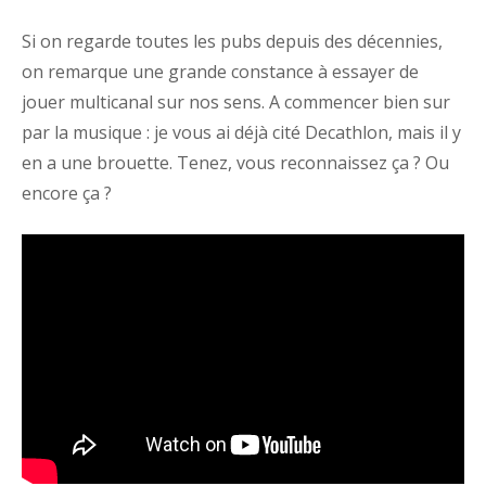
Si on regarde toutes les pubs depuis des décennies,
on remarque une grande constance à essayer de
jouer multicanal sur nos sens. A commencer bien sur
par la musique : je vous ai déjà cité Decathlon, mais il y
en a une brouette. Tenez, vous reconnaissez ça ? Ou
encore ça ?