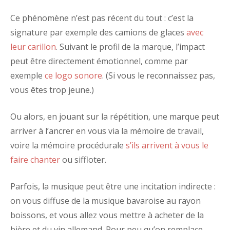
Ce phénomène n’est pas récent du tout : c’est la
signature par exemple des camions de glaces
avec
leur carillon
. Suivant le profil de la marque, l’impact
peut être directement émotionnel, comme par
exemple
ce logo sonore
. (Si vous le reconnaissez pas,
vous êtes trop jeune.)
Ou alors, en jouant sur la répétition, une marque peut
arriver à l’ancrer en vous via la mémoire de travail,
voire la mémoire procédurale
s’ils arrivent à vous le
faire chanter
ou siffloter.
Parfois, la musique peut être une incitation indirecte :
on vous diffuse de la musique bavaroise au rayon
boissons, et vous allez vous mettre à acheter de la
bière et du vin allemand. Pour peu qu’on remplace