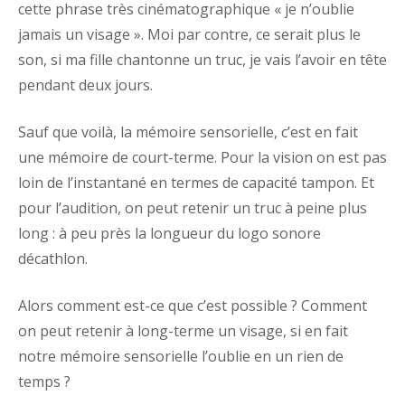
cette phrase très cinématographique « je n’oublie
jamais un visage ». Moi par contre, ce serait plus le
son, si ma fille chantonne un truc, je vais l’avoir en tête
pendant deux jours.
Sauf que voilà, la mémoire sensorielle, c’est en fait
une mémoire de court-terme. Pour la vision on est pas
loin de l’instantané en termes de capacité tampon. Et
pour l’audition, on peut retenir un truc à peine plus
long : à peu près la longueur du logo sonore
décathlon.
Alors comment est-ce que c’est possible ? Comment
on peut retenir à long-terme un visage, si en fait
notre mémoire sensorielle l’oublie en un rien de
temps ?