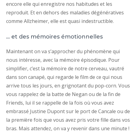
encore elle qui enregistre nos habitudes et les
reproduit. Et en dehors des maladies dégénératives
comme Allzheimer, elle est quasi indestructible.
… et des mémoires émotionnelles
Maintenant on va s’approcher du phénomène qui
nous intéresse, avec la mémoire épisodique. Pour
simplifier, c’est la mémoire de notre cerveau, vautré
dans son canapé, qui regarde le film de ce qui nous
arrive tous les jours, en grignotant du pop-corn. Vous
vous rappelez de la batte de Negan ou de la fin de
Friends, lui il se rappelle de la fois où vous avez
embrassé Justine Dupont sur le port de Cancale ou de
la première fois que vous avez pris votre fille dans vos
bras. Mais attendez, on va y revenir dans une minute !