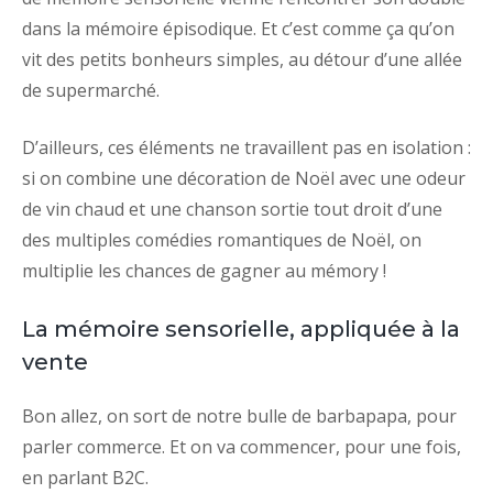
dans la mémoire épisodique. Et c’est comme ça qu’on
vit des petits bonheurs simples, au détour d’une allée
de supermarché.
D’ailleurs, ces éléments ne travaillent pas en isolation :
si on combine une décoration de Noël avec une odeur
de vin chaud et une chanson sortie tout droit d’une
des multiples comédies romantiques de Noël, on
multiplie les chances de gagner au mémory !
La mémoire sensorielle, appliquée à la
vente
Bon allez, on sort de notre bulle de barbapapa, pour
parler commerce. Et on va commencer, pour une fois,
en parlant B2C.