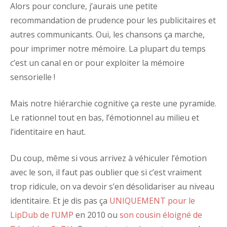
Alors pour conclure, j’aurais une petite
recommandation de prudence pour les publicitaires et
autres communicants. Oui, les chansons ça marche,
pour imprimer notre mémoire. La plupart du temps
c’est un canal en or pour exploiter la mémoire
sensorielle !
Mais notre hiérarchie cognitive ça reste une pyramide.
Le rationnel tout en bas, l’émotionnel au milieu et
l’identitaire en haut.
Du coup, même si vous arrivez à véhiculer l’émotion
avec le son, il faut pas oublier que si c’est vraiment
trop ridicule, on va devoir s’en désolidariser au niveau
identitaire. Et je dis pas ça
UNIQUEMENT pour le
LipDub de l’UMP
en 2010 ou
son cousin éloigné de