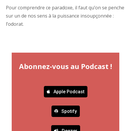
Pour comprendre ce paradoxe, il faut qu’on se penche
sur un de nos sens à la puissance insoupçonnée :
l’odorat.
Abonnez-vous au Podcast !
Apple Podcast
Spotify
Deezer