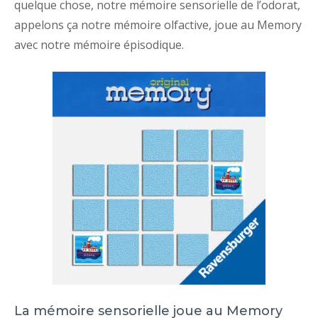
quelque chose, notre mémoire sensorielle de l’odorat,
appelons ça notre mémoire olfactive, joue au Memory
avec notre mémoire épisodique.
La mémoire sensorielle joue au Memory