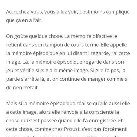
Accrochez-vous, vous allez voir, c’est moins compliqué
que ça en a l’air.
On goûte quelque chose. La mémoire olfactive le
retient dans son tampon de court-terme. Elle appelle
la mémoire épisodique en lui disant : regarde, j’ai cette
image. Là, la mémoire épisodique regarde dans son
jeu et vérifie si elle a la même image. Si elle l’a pas, la
partie s’arrête là, et on continue de manger comme si
de rien n’était.
Mais si la mémoire épisodique réalise qu’elle aussi elle
a cette image, alors elle renvoie à la conscience la
chose qui s’est passée quand elle l’a enregistrée. Et
cette chose, comme chez Proust, c’est pas forcément