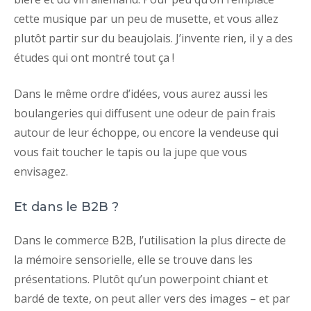
cette musique par un peu de musette, et vous allez
plutôt partir sur du beaujolais. J’invente rien, il y a des
études qui ont montré tout ça !
Dans le même ordre d’idées, vous aurez aussi les
boulangeries qui diffusent une odeur de pain frais
autour de leur échoppe, ou encore la vendeuse qui
vous fait toucher le tapis ou la jupe que vous
envisagez.
Et dans le B2B ?
Dans le commerce B2B, l’utilisation la plus directe de
la mémoire sensorielle, elle se trouve dans les
présentations. Plutôt qu’un powerpoint chiant et
bardé de texte, on peut aller vers des images – et par