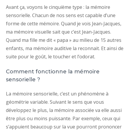
Avant ça, voyons le cinquième type : la mémoire
sensorielle. Chacun de nos sens est capable d’une
forme de cette mémoire. Quand je vois Jean-Jacques,
ma mémoire visuelle sait que c’est Jean-Jacques.
Quand ma fille me dit « papa » au milieu de 15 autres
enfants, ma mémoire auditive la reconnait. Et ainsi de
suite pour le goût, le toucher et l’odorat.
Comment fonctionne la mémoire
sensorielle ?
La mémoire sensorielle, c’est un phénomène à
géométrie variable. Suivant le sens que vous
développez le plus, la mémoire associée va elle aussi
être plus ou moins puissante. Par exemple, ceux qui
s’appuient beaucoup sur la vue pourront prononcer