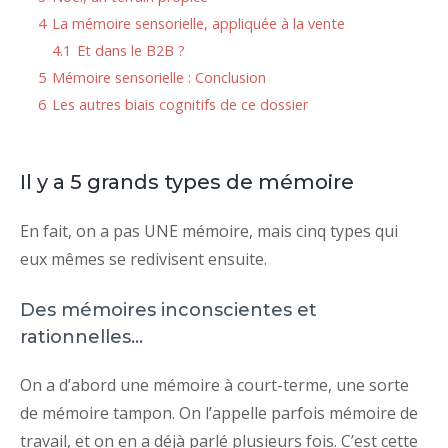
4
La mémoire sensorielle, appliquée à la vente
4.1
Et dans le B2B ?
5
Mémoire sensorielle : Conclusion
6
Les autres biais cognitifs de ce dossier
Il y a 5 grands types de mémoire
En fait, on a pas UNE mémoire, mais cinq types qui
eux mêmes se redivisent ensuite.
Des mémoires inconscientes et
rationnelles…
On a d’abord une mémoire à court-terme, une sorte
de mémoire tampon. On l’appelle parfois mémoire de
travail, et on en a déjà parlé plusieurs fois. C’est cette