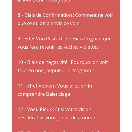
8 - Biais de Confirmation : Comment ne voir
que ce qu'on a envie de voir
9 - Effet Von Restorff: Le Biais Cognitif qui
vous fera retenir les vaches violettes
10 - Biais de négativité : Pourquoi on voit
tout en noir, depuis Cro-Magnon ?
11 - Effet Veblen : Vous allez enfin
comprendre Balenciaga
12 - Voeu Pieux : Et si votre vision
désidérative vous jouait des tours ?