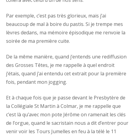
Par exemple, c’est pas très glorieux, mais j’ai
beaucoup de mal à boire du pastis. Si je trempe mes
lèvres dedans, ma mémoire épisodique me renvoie la
soirée de ma première cuite.
De la même manière, quand j’entends une rediffusion
des Grosses Têtes, je me rappelle à quel endroit
j’étais, quand j’ai entendu cet extrait pour la première
fois, pendant mon jogging.
Et à chaque fois que je passe devant le Presbytère de
la Collégiale St Martin à Colmar, je me rappelle que
c’est là qu’avec mon pote Jérôme on ramenait les clés
de l’orgue, quand le sacristain nous a dit d’entrer pour
venir voir les Tours Jumelles en feu à la télé le 11